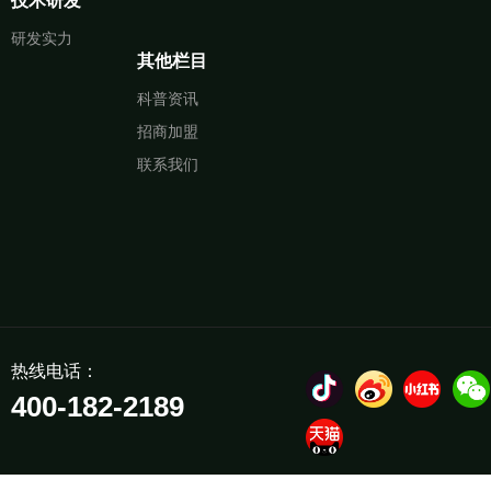
技术研发
研发实力
其他栏目
科普资讯
招商加盟
联系我们
热线电话：
400-182-2189